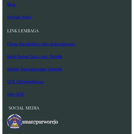
Blog
Kontak Kami
LINK LEMBAGA
Dinas Pendidikan dan Kebudayaan
Balai Besar Guru dan Tendik
Badan Kepegawaian Daerah
GTK Dikmendiksus
Info GTK
SOCIAL MEDIA
sman7purworejo