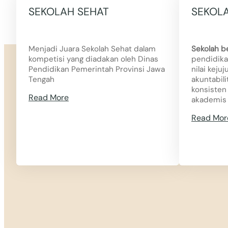
SEKOLAH SEHAT
SEKOLA
Menjadi Juara Sekolah Sehat dalam
Sekolah be
kompetisi yang diadakan oleh Dinas
pendidika
Pendidikan Pemerintah Provinsi Jawa
nilai keju
Tengah
akuntabili
konsisten
Read More
akademis 
Read Mor