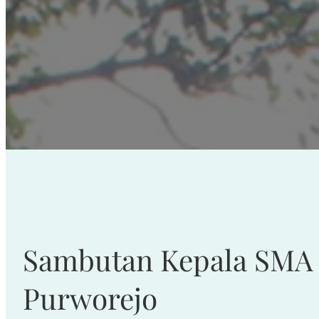
Sambutan Kepala SMA 
Purworejo