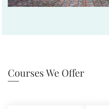
Courses We Offer